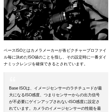
ベースISOとはカメラメーカーが各ピクチャープロファイ
ル毎に決めたISO値のことを指し、その設定時に一番ダイ
ナミックレンジを確保できるとされています。
Base ISOは、イメージセンサーのラチチュードが最
大になるISO感度、つまりセンサーからの出力信号
が不必要にゲインアップされないISO感度に設定さ
れています。カメラのイメージセンサーの性能を最