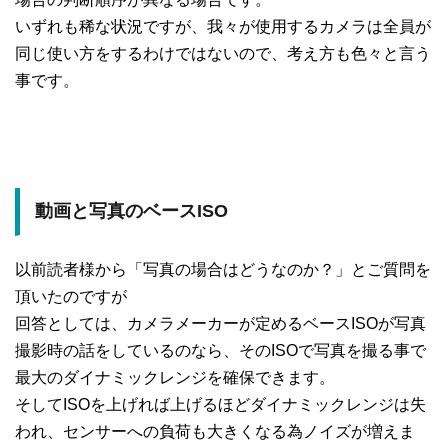
いずれも稀な状況ですが、我々が使用するカメラは全員が
同じ使い方をするわけではないので、考え方も色々と言う
事です。
動画と写真のベースISO
以前読者様から「写真の場合はどうなのか？」とご質問を
頂いたのですが
回答としては、カメラメーカーが定めるベースISOが写真
撮影時の話をしているのなら、そのISOで写真を撮る事で
最大のダイナミックレンジを確保できます。
そしてISOを上げれば上げるほどダイナミックレンジは失
われ、センサーへの負荷も大きくなる為ノイズが増えま