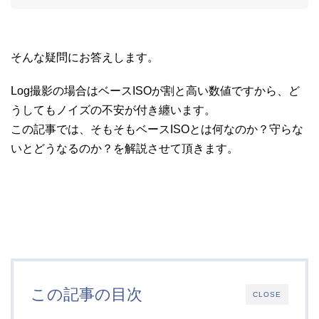
そんな疑問にお答えします。
Log撮影の場合はベースISOが割と高い数値ですから、ど
うしてもノイズの不安が付き纏います。
この記事では、そもそもベースISOとは何なのか？守らな
いとどうなるのか？を解説させて頂きます。
この記事の目次
CLOSE