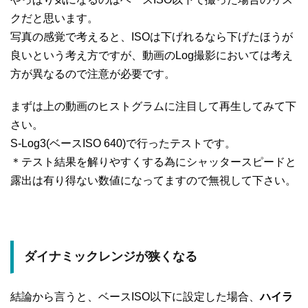
クだと思います。
写真の感覚で考えると、ISOは下げれるなら下げたほうが
良いという考え方ですが、動画のLog撮影においては考え
方が異なるので注意が必要です。
まずは上の動画のヒストグラムに注目して再生してみて下
さい。
S-Log3(ベースISO 640)で行ったテストです。
＊テスト結果を解りやすくする為にシャッタースピードと
露出は有り得ない数値になってますので無視して下さい。
ダイナミックレンジが狭くなる
結論から言うと、ベースISO以下に設定した場合、
ハイラ