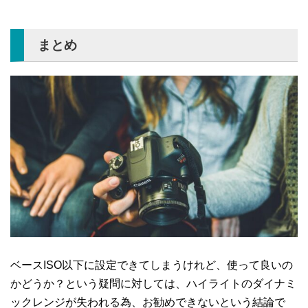
まとめ
ベースISO以下に設定できてしまうけれど、使って良いの
かどうか？という疑問に対しては、ハイライトのダイナミ
ックレンジが失われる為、お勧めできないという結論で