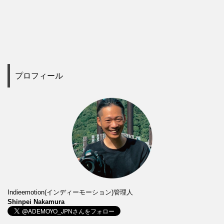
プロフィール
Indieemotion(インディーモーション)管理人
Shinpei Nakamura