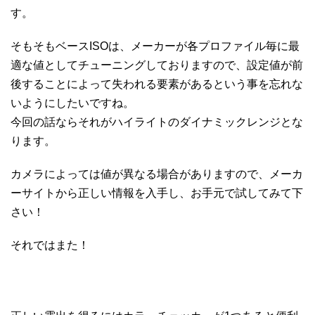
す。
そもそもベースISOは、メーカーが各プロファイル毎に最
適な値としてチューニングしておりますので、設定値が前
後することによって失われる要素があるという事を忘れな
いようにしたいですね。
今回の話ならそれがハイライトのダイナミックレンジとな
ります。
カメラによっては値が異なる場合がありますので、メーカ
ーサイトから正しい情報を入手し、お手元で試してみて下
さい！
それではまた！