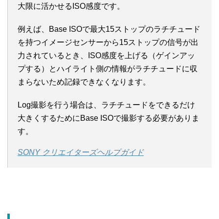
大限に活かせるISO感度です。
例えば、Base ISOで最大15ストップのラチチュード
を持つイメージセンサーから15ストップの信号が出
力されているとき、ISO感度を上げる（ゲインアッ
プする）とハイライト側の情報がラチチュードに収
まらないため記録できなくなります。
Log撮影を行う場合は、ラチチュードをできるだけ
大きくするためにBase ISOで撮影する必要がありま
す。
SONY クリエイターズヘルプガイド