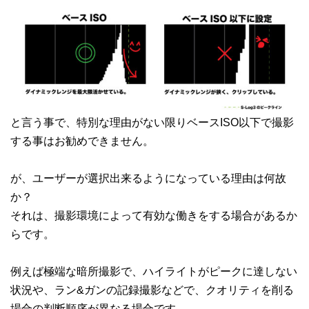
と言う事で、特別な理由がない限りベースISO以下で撮影
する事はお勧めできません。
が、ユーザーが選択出来るようになっている理由は何故
か？
それは、撮影環境によって有効な働きをする場合があるか
らです。
例えば極端な暗所撮影で、ハイライトがピークに達しない
状況や、ラン&ガンの記録撮影などで、クオリティを削る
場合の判断順序が異なる場合です。