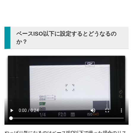
ベースISO以下に設定するとどうなるの
か？
やっぱり気になるのはベースISO以下で撮った場合のリス