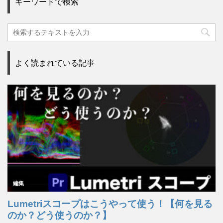
キーワードで検索
よく読まれている記事