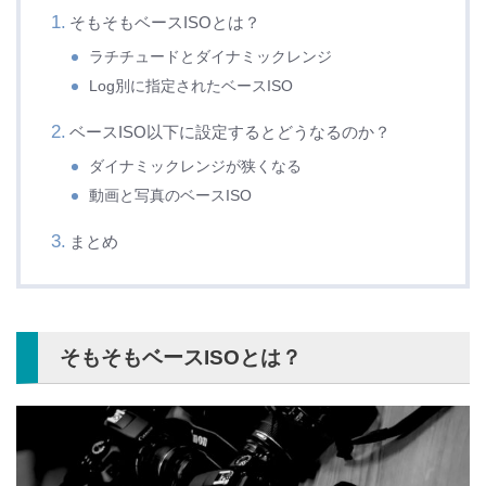
そもそもベースISOとは？
ラチチュードとダイナミックレンジ
Log別に指定されたベースISO
ベースISO以下に設定するとどうなるのか？
ダイナミックレンジが狭くなる
動画と写真のベースISO
まとめ
そもそもベースISOとは？