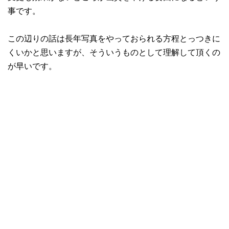
事です。
この辺りの話は長年写真をやっておられる方程とっつきに
くいかと思いますが、そういうものとして理解して頂くの
が早いです。