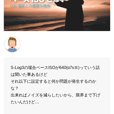
S-Log3の場合ベースISOが640(α7sⅢ)っていう話
は聞いた事あるけど
それ以下に設定すると何か問題が発生するのか
な？
出来ればノイズを減らしたいから、限界まで下げ
たいんだけど…