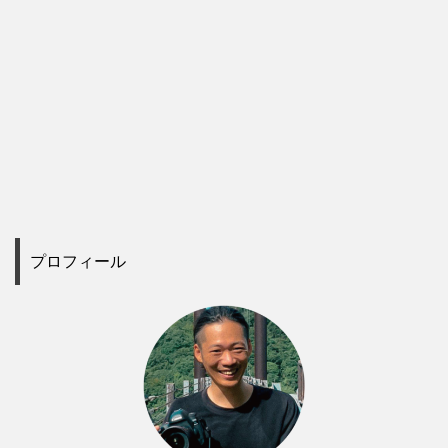
プロフィール