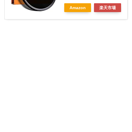
Amazon
楽天市場