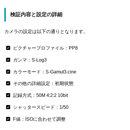
検証内容と設定の詳細
カメラの設定は以下の通りとなります。
ピクチャープロファイル：PP8
ガンマ：S-Log3
カラーモード：S-Gamut3.cine
その他の詳細設定：初期状態
記録方式：50M 4:2:2 10bit
シャッタースピード：1/50
F値：ISOに合わせて調整