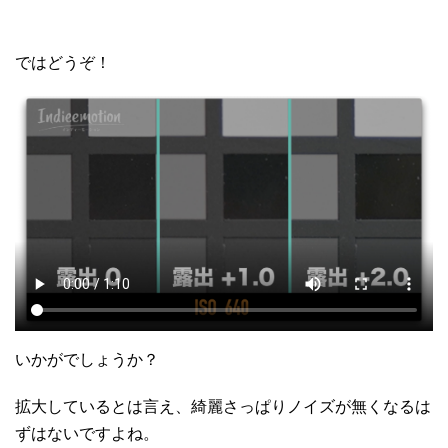
ではどうぞ！
いかがでしょうか？
拡大しているとは言え、綺麗さっぱりノイズが無くなるは
ずはないですよね。