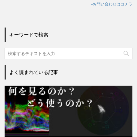
»お問い合わせはコチラ
キーワードで検索
よく読まれている記事