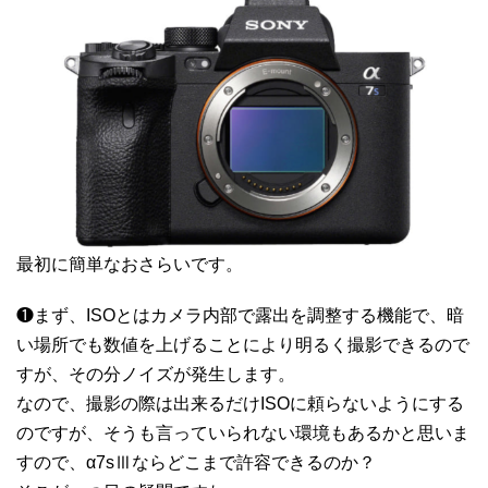
最初に簡単なおさらいです。
❶まず、ISOとはカメラ内部で露出を調整する機能で、暗
い場所でも数値を上げることにより明るく撮影できるので
すが、その分ノイズが発生します。
なので、撮影の際は出来るだけISOに頼らないようにする
のですが、そうも言っていられない環境もあるかと思いま
すので、α7sⅢならどこまで許容できるのか？