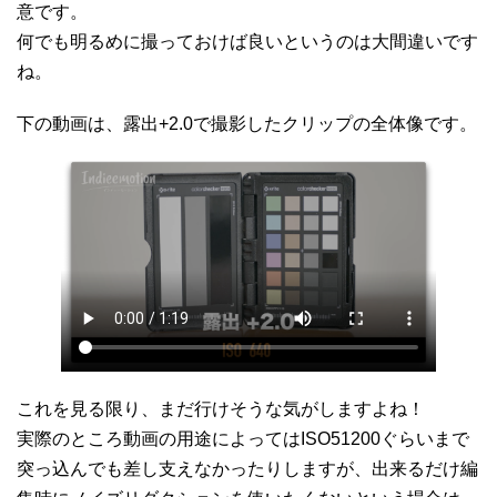
意です。
何でも明るめに撮っておけば良いというのは大間違いです
ね。
下の動画は、露出+2.0で撮影したクリップの全体像です。
これを見る限り、まだ行けそうな気がしますよね！
実際のところ動画の用途によってはISO51200ぐらいまで
突っ込んでも差し支えなかったりしますが、出来るだけ編