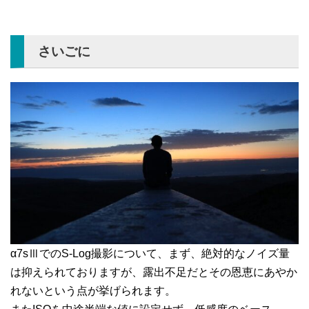
さいごに
α7sⅢでのS-Log撮影について、まず、絶対的なノイズ量
は抑えられておりますが、露出不足だとその恩恵にあやか
れないという点が挙げられます。