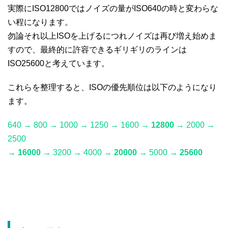
実際にISO12800ではノイズの量がISO640の時と変わらな
い程になります。
勿論それ以上ISOを上げるにつれノイズは再び増え始めま
すので、最終的に許容できるギリギリのラインは
ISO25600と考えています。
これらを整理すると、ISOの優先順位は以下のようになり
ます。
640 → 800 → 1000 → 1250 → 1600 →
12800
→ 2000 →
2500
→
16000
→ 3200 → 4000 →
20000
→ 5000 →
25600