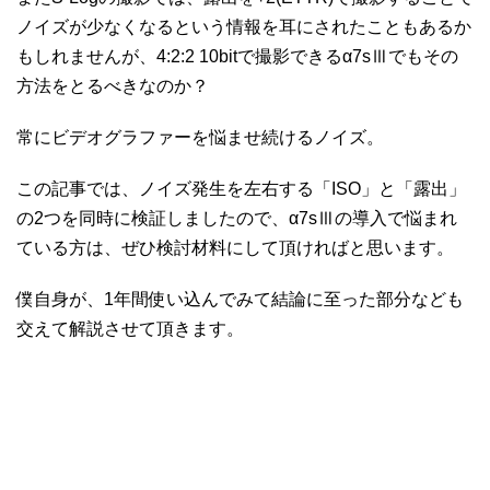
ノイズが少なくなるという情報を耳にされたこともあるか
もしれませんが、4:2:2 10bitで撮影できるα7sⅢでもその
方法をとるべきなのか？
常にビデオグラファーを悩ませ続けるノイズ。
この記事では、ノイズ発生を左右する「ISO」と「露出」
の2つを同時に検証しましたので、α7sⅢの導入で悩まれ
ている方は、ぜひ検討材料にして頂ければと思います。
僕自身が、1年間使い込んでみて結論に至った部分なども
交えて解説させて頂きます。