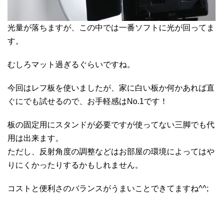
光量が落ちますが、この中では一番ソフトに光が回ってま
す。
むしろマット過ぎるぐらいですね。
今回はレフ板を使いましたが、家に白い板か何かあれば直
ぐにでも試せるので、お手軽感はNo.1です！
板の固定用にスタンドが必要ですが使ってない三脚でも代
用は出来ます。
ただし、反射角度の調整などはお部屋の環境によってはや
りにくかったりするかもしれません。
コストと便利さのバランスがうまいことできてますね^^;