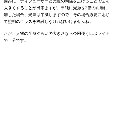
因みに、ディフューザーと光源の間隔を広げることで面を
大きくすることが出来ますが、単純に光源を2倍の距離に
離した場合、光量は半減しますので、その場合必要に応じ
て照明のクラスを検討しなければいけませんね。
ただ、人物の半身ぐらいの大きさなら今回使うLEDライト
で十分です。