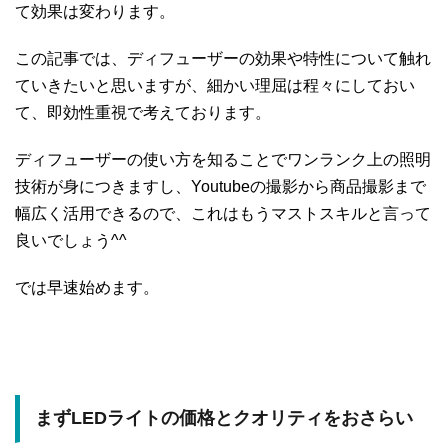
て効果は変わります。
この記事では、ディフューザーの効果や特性について触れ
ていきたいと思いますが、細かい理屈は程々にしておい
て、即効性重視で考えております。
ディフューザーの使い方を知ることでワンランク上の照明
技術が身につきますし、Youtubeの撮影から商品撮影まで
幅広く活用できるので、これはもうマストスキルと言って
良いでしょう^^
では早速始めます。
まずLEDライトの価格とクオリティをおさらい