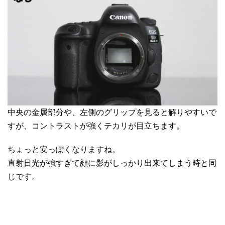
中央の金属部分や、左側のグリップを見ると解りやすいで
すが、コントラストが強くテカリが目立ちます。
ちょっと安っぽくなりますね。
直射日光が強すぎて顔に影がしっかり出来てしまう時と同
じです。