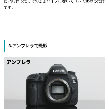
使い終わったらそのままパイプに巻いてゴムで止めるだけ
です。
3.アンブレラで撮影