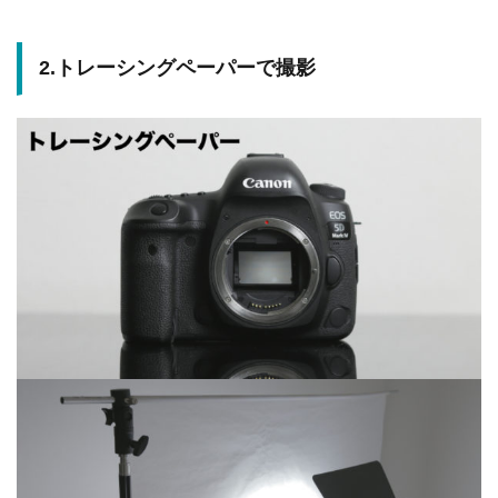
2.トレーシングペーパーで撮影