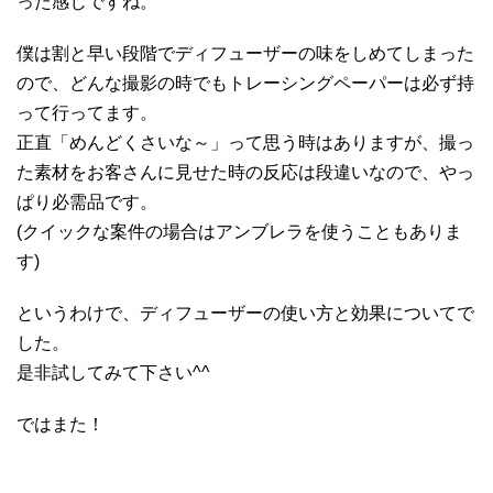
った感じですね。
僕は割と早い段階でディフューザーの味をしめてしまった
ので、どんな撮影の時でもトレーシングペーパーは必ず持
って行ってます。
正直「めんどくさいな～」って思う時はありますが、撮っ
た素材をお客さんに見せた時の反応は段違いなので、やっ
ぱり必需品です。
(クイックな案件の場合はアンブレラを使うこともありま
す)
というわけで、ディフューザーの使い方と効果についてで
した。
是非試してみて下さい^^
ではまた！