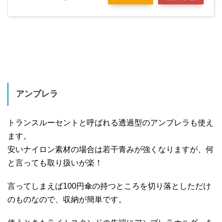
アンブレラ
トランスルーセントと呼ばれる透過型のアンブレラも使え
ます。
安いナイロン素材の場合は若干青みが強くなりますが、何
と言っても取り扱いが楽！
言ってしまえば100円傘の持つところを切り落としただけ
のものなので、収納が簡単です。