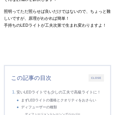
照明ってただ照らせば良いだけではないので、ちょっと難
しいですが、原理がわかれば簡単！
手持ちのLEDライトが工夫次第で生まれ変わりますよ！
この記事の目次
CLOSE
安いLEDライトでも少しの工夫で高級ライトに！
まずLEDライトの価格とクオリティをおさらい
ディフューザーの種類
ディフュージョントレーシングペーパー