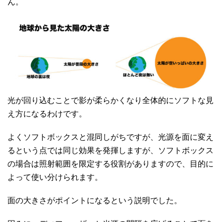
ん。
光が回り込むことで影が柔らかくなり全体的にソフトな見
え方になるわけです。
よくソフトボックスと混同しがちですが、光源を面に変え
るという点では同じ効果を発揮しますが、ソフトボックス
の場合は照射範囲を限定する役割がありますので、目的に
よって使い分けられます。
面の大きさがポイントになるという説明でした。