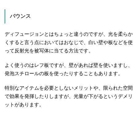
バウンス
ディフュージョンとはちょっと違うのですが、光を柔らか
くすると言う点においてはおなじで、白い壁や板などを使
って反射光を被写体に当てる方法です。
よく使うのはレフ板ですが、壁があれば壁を使いますし、
発泡スチロールの板を使ったりすることもあります。
特別なアイテムを必要としないメリットや、限られた空間
で効果を発揮したりしますが、光量が下がるというデメリ
ットがあります。