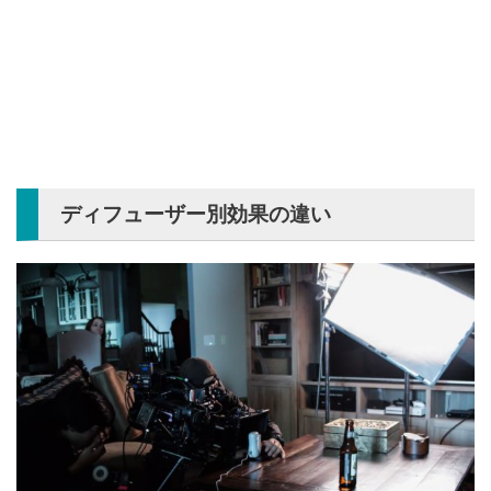
ディフューザー別効果の違い