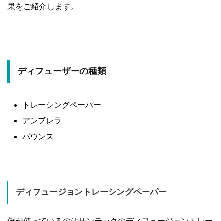
果をご紹介します。
ディフューザーの種類
トレーシングペーパー
アンブレラ
バウンス
ディフュージョントレーシングペーパー
僕が使っているのはサンテックのディフュージョントレー