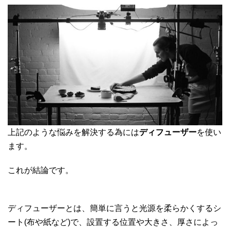
上記のような悩みを解決する為には
ディフューザー
を使い
ます。
これが結論です。
ディフューザーとは、簡単に言うと光源を柔らかくするシ
ート(布や紙など)で、設置する位置や大きさ、厚さによっ