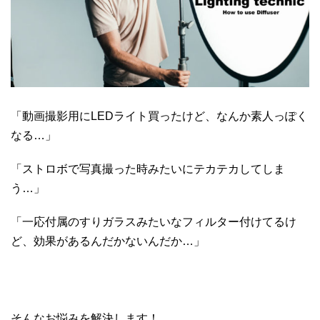
「動画撮影用にLEDライト買ったけど、なんか素人っぽく
なる…」
「ストロボで写真撮った時みたいにテカテカしてしま
う…」
「一応付属のすりガラスみたいなフィルター付けてるけ
ど、効果があるんだかないんだか…」
そんなお悩みを解決します！