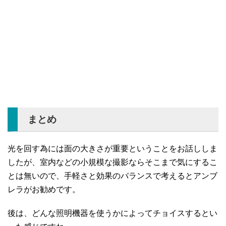
まとめ
光を回す為には面の大きさが重要ということをお話ししま
したが、室内などの小規模な撮影ならそこまで気にするこ
とは無いので、手軽さと効果のバランスで考えるとアンブ
レラがお勧めです。
後は、どんな照明機器を使うかによってチョイスするとい