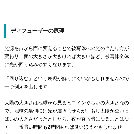
ディフューザーの原理
光源を点から面に変えることで被写体への光の当たり方が
変わり、面の大きさが大きければ大きいほど、被写体全体
に光が回り込みやすくなります。
「回り込む」という表現が解りにくいかもしれませんので
一つ例えを出します。
太陽の大きさは地球から見るとコインぐらいの大きさなの
で、地球の裏側には光が届きませんが、もし太陽が空いっ
ぱいの大きさだったとしたら、夜が真っ暗になることはな
く、一番暗い時間も2時間あれば良いほうかもしれませ