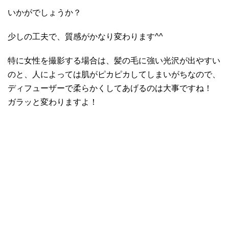
いかがでしょうか？
少しの工夫で、質感がかなり変わります^^
特に女性を撮影する場合は、髪の毛に強い光沢が出やすい
のと、人によっては肌がピカピカしてしまいがちなので、
ディフューザーで柔らかくしてあげるのは大事ですね！
ガラッと変わりますよ！