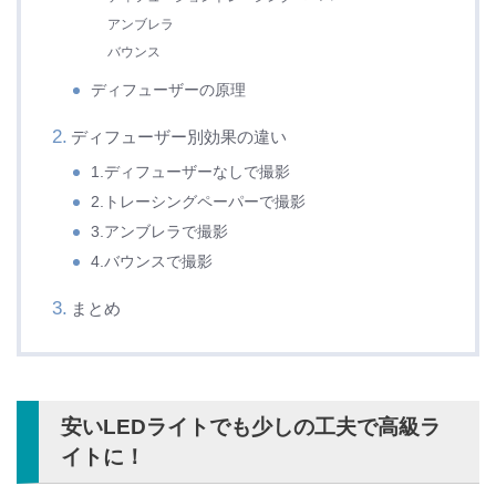
アンブレラ
バウンス
ディフューザーの原理
ディフューザー別効果の違い
1.ディフューザーなしで撮影
2.トレーシングペーパーで撮影
3.アンブレラで撮影
4.バウンスで撮影
まとめ
安いLEDライトでも少しの工夫で高級ラ
イトに！