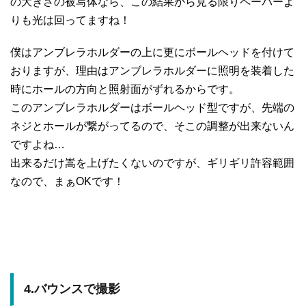
の大きさの被写体なら、この結果から見る限りペーパーよ
りも光は回ってますね！
僕はアンブレラホルダーの上に更にボールヘッドを付けて
おりますが、理由はアンブレラホルダーに照明を装着した
時にホールの方向と照射面がずれるからです。
このアンブレラホルダーはボールヘッド型ですが、先端の
ネジとホールが繋がってるので、そこの調整が出来ないん
ですよね…
出来るだけ嵩を上げたくないのですが、ギリギリ許容範囲
なので、まぁOKです！
4.バウンスで撮影