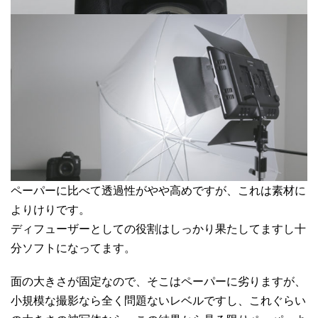
ペーパーに比べて透過性がやや高めですが、これは素材に
よりけりです。
ディフューザーとしての役割はしっかり果たしてますし十
分ソフトになってます。
面の大きさが固定なので、そこはペーパーに劣りますが、
小規模な撮影なら全く問題ないレベルですし、これぐらい