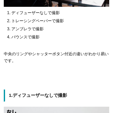
ディフューザーなしで撮影
トレーシングペーパーで撮影
アンブレラで撮影
バウンスで撮影
中央のリングやシャッターボタン付近の違いがわかり易い
です。
1.ディフューザーなしで撮影