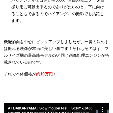
バリアングルでは無いものの、背面のモニターを自
撮り用に可動出来るのでありがたいのと、下に向け
ることもできるのでハイアングルの撮影でも活躍し
ます。
機能的面を中心にピックアップしましたが、一番の決め手
は撮れる映像が本当に美しい事です！それもそのはず、フ
ルサイズ機の最高峰モデルα9と同じ画像処理エンジンが搭
載されているのです。
それで本体価格が
約
10万円
！