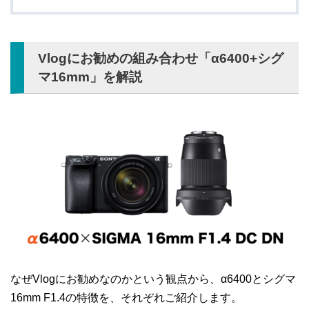
Vlogにお勧めの組み合わせ「α6400+シグ
マ16mm」を解説
なぜVlogにお勧めなのかという観点から、α6400とシグマ
16mm F1.4の特徴を、それぞれご紹介します。