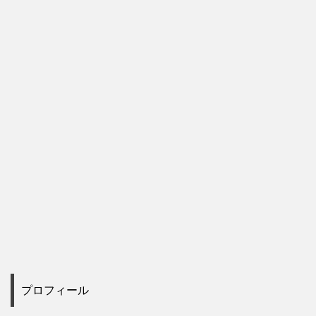
プロフィール