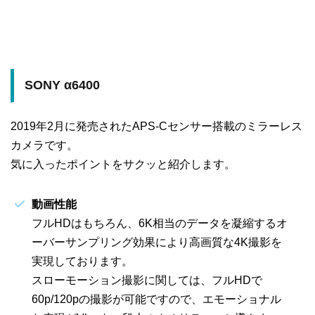
SONY α6400
2019年2月に発売されたAPS-Cセンサー搭載のミラーレス
カメラです。
気に入ったポイントをサクッと紹介します。
動画性能
フルHDはもちろん、6K相当のデータを凝縮するオ
ーバーサンプリング効果により高画質な4K撮影を
実現しております。
スローモーション撮影に関しては、フルHDで
60p/120pの撮影が可能ですので、エモーショナル