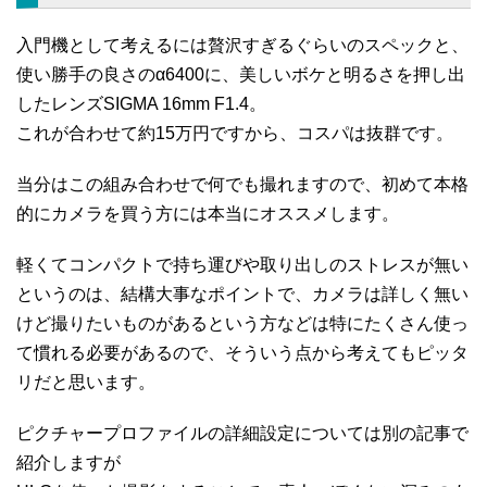
入門機として考えるには贅沢すぎるぐらいのスペックと、
使い勝手の良さのα6400に、美しいボケと明るさを押し出
したレンズSIGMA 16mm F1.4。
これが合わせて約15万円ですから、コスパは抜群です。
当分はこの組み合わせで何でも撮れますので、初めて本格
的にカメラを買う方には本当にオススメします。
軽くてコンパクトで持ち運びや取り出しのストレスが無い
というのは、結構大事なポイントで、カメラは詳しく無い
けど撮りたいものがあるという方などは特にたくさん使っ
て慣れる必要があるので、そういう点から考えてもピッタ
リだと思います。
ピクチャープロファイルの詳細設定については別の記事で
紹介しますが