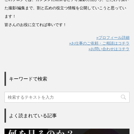
た撮影/編集まで、割と広めの役立つ情報を公開していこうと思ってい
ます！
皆さんのお役に立てれば幸いです！
»プロフィール詳細
»お仕事のご依頼・ご相談はコチラ
»お問い合わせはコチラ
キーワードで検索
よく読まれている記事