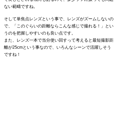
ない範疇ですね。
そして単焦点レンズという事で、レンズがズームしないの
で、「このぐらいの距離ならこんな感じで撮れる！」とい
うのを把握しやすいのも良い点です。
また、レンズ一本で当分使い回すって考えると最短撮影距
離が25cmという事なので、いろんなシーンで活躍しそう
ですね！