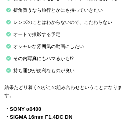
折角買うなら旅行とかにも持っていきたい
レンズのことはわからないので、こだわらない
オートで撮影する予定
オシャレな雰囲気の動画にしたい
その内写真にもハマるかも!?
持ち運びが便利なものが良い
結果たどり着くのがこの組み合わせということになりま
す。
・SONY α6400
・SIGMA 16mm F1.4DC DN