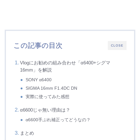
この記事の目次
CLOSE
Vlogにお勧めの組み合わせ「α6400+シグマ
16mm」を解説
SONY α6400
SIGMA 16mm F1.4DC DN
実際に使ってみた感想
α6600じゃ無い理由は？
α6600手ぶれ補正ってどうなの？
まとめ