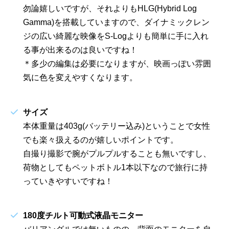
勿論嬉しいですが、それよりもHLG(Hybrid Log
Gamma)を搭載していますので、ダイナミックレン
ジの広い綺麗な映像をS-Logよりも簡単に手に入れ
る事が出来るのは良いですね！
＊多少の編集は必要になりますが、映画っぽい雰囲
気に色を変えやすくなります。
サイズ
本体重量は403g(バッテリー込み)ということで女性
でも楽々扱えるのが嬉しいポイントです。
自撮り撮影で腕がプルプルすることも無いですし、
荷物としてもペットボトル1本以下なので旅行に持
っていきやすいですね！
180度チルト可動式液晶モニター